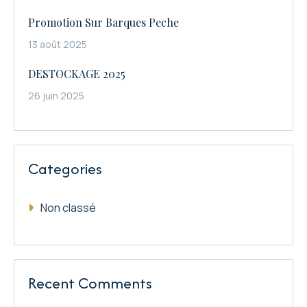
Promotion Sur Barques Peche
13 août 2025
DESTOCKAGE 2025
26 juin 2025
Categories
Non classé
Recent Comments