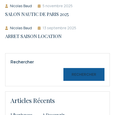
Nicolas Baud
5 novembre 2025
SALON NAUTIC DE PARIS 2025
Nicolas Baud
13 septembre 2025
ARRET SAISON LOCATION
Rechercher
RECHERCHER
Articles Récents
Libertypass…….. A Decouvrir