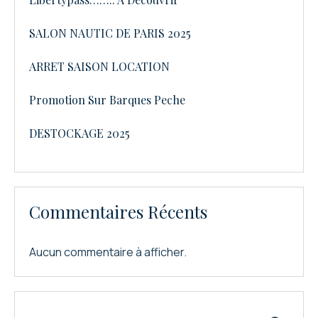
SALON NAUTIC DE PARIS 2025
ARRET SAISON LOCATION
Promotion Sur Barques Peche
DESTOCKAGE 2025
Commentaires Récents
Aucun commentaire à afficher.
Rechercher