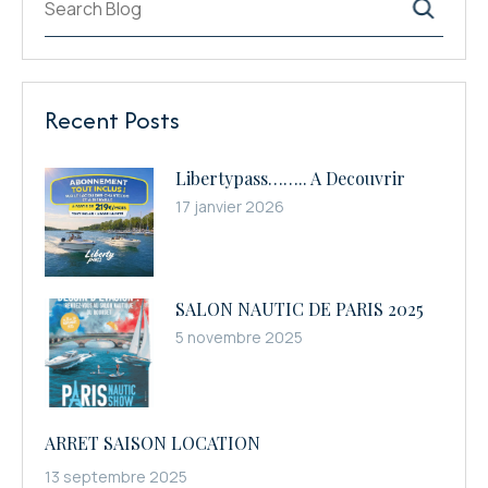
Recent Posts
Libertypass…….. A Decouvrir
17 janvier 2026
SALON NAUTIC DE PARIS 2025
5 novembre 2025
ARRET SAISON LOCATION
13 septembre 2025