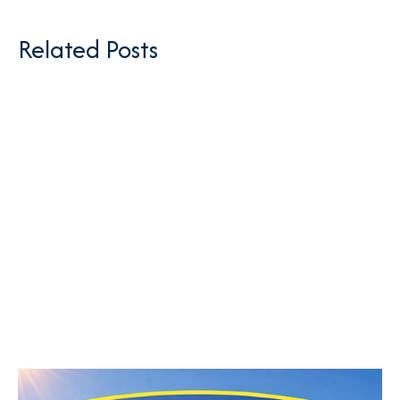
Related Posts