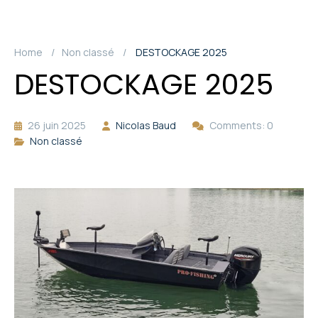
Home
Non classé
DESTOCKAGE 2025
DESTOCKAGE 2025
26 juin 2025
Nicolas Baud
Comments: 0
Non classé