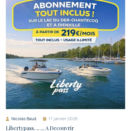
Nicolas Baud
17 janvier 2026
Libertypass…….. A Decouvrir