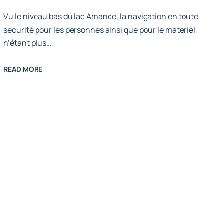
Vu le niveau bas du lac Amance, la navigation en toute
securité pour les personnes ainsi que pour le materièl
n’étant plus…
READ MORE