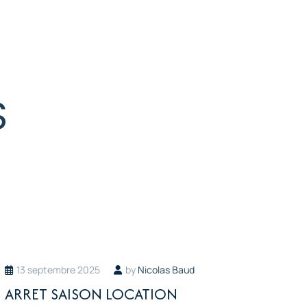
S
13 septembre 2025
by
Nicolas Baud
ARRET SAISON LOCATION