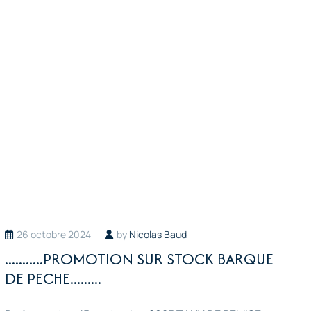
26 octobre 2024
by
Nicolas Baud
...........PROMOTION SUR STOCK BARQUE
DE PECHE.........