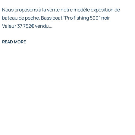
Nous proposons à la vente notre modèle exposition de
bateau de peche. Bass boat “Pro fishing 500” noir
Valeur 37 752€ vendu…
READ MORE